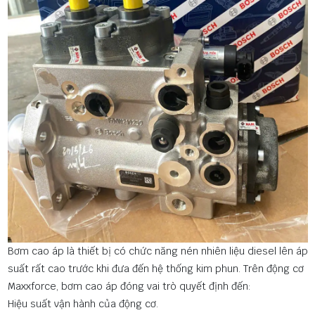
Bơm cao áp là thiết bị có chức năng nén nhiên liệu diesel lên áp
suất rất cao trước khi đưa đến hệ thống kim phun. Trên động cơ
Maxxforce, bơm cao áp đóng vai trò quyết định đến:
Hiệu suất vận hành của động cơ.