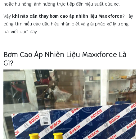
hoặc hư hỏng, ảnh hưởng trực tiếp đến hiệu suất của xe.
Vậy
khi nào cần thay bơm cao áp nhiên liệu Maxxforce
? Hãy
cùng tìm hiểu các dấu hiệu nhận biết và giải pháp xử lý trong
bài viết dưới đây.
Bơm Cao Áp Nhiên Liệu Maxxforce Là
Gì?