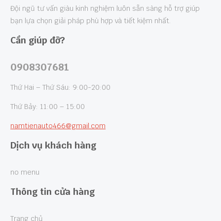
Đội ngũ tư vấn giàu kinh nghiệm luôn sẵn sàng hỗ trợ giúp
bạn lựa chọn giải pháp phù hợp và tiết kiệm nhất.
Cần giúp đỡ?
0908307681
Thứ Hai – Thứ Sáu: 9:00-20:00
Thứ Bảy: 11:00 – 15:00
namtienauto466@gmail.com
Dịch vụ khách hàng
no menu
Thông tin cửa hàng
Trang chủ