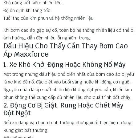
Khả năng tiết kiệm nhiên liệu.
Độ ổn định khi tăng tốc.
Tuổi thọ của kim phun và hệ thống nhiên liệu.
Khi bơm cao áp gặp sự cố, toàn bộ hệ thống nhiên liệu có thể bị
ảnh hưởng, dẫn đến nhiều lỗi nghiêm trọng.
Dấu Hiệu Cho Thấy Cần Thay Bơm Cao
Áp Maxxforce
1. Xe Khó Khởi Động Hoặc Không Nổ Máy
Một trong những dấu hiệu phổ biến nhất của bơm cao áp bị yếu
là xe khó đề nổ, đặc biệt vào buổi sáng hoặc khi động cơ nguội.
Nguyên nhân là áp suất nhiên liệu không đạt yêu cầu, khiến kim
phun không thể cung cấp đủ nhiên liệu cho quá trình đốt cháy.
2. Động Cơ Bị Giật, Rung Hoặc Chết Máy
Đột Ngột
Nếu xe đang vận hành bình thường nhưng xuất hiện hiện tượng:
Rung giật bất thường.