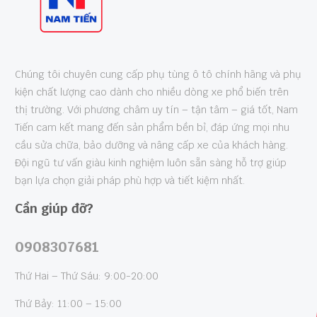
Chúng tôi chuyên cung cấp phụ tùng ô tô chính hãng và phụ
kiện chất lượng cao dành cho nhiều dòng xe phổ biến trên
thị trường. Với phương châm uy tín – tận tâm – giá tốt, Nam
Tiến cam kết mang đến sản phẩm bền bỉ, đáp ứng mọi nhu
cầu sửa chữa, bảo dưỡng và nâng cấp xe của khách hàng.
Đội ngũ tư vấn giàu kinh nghiệm luôn sẵn sàng hỗ trợ giúp
bạn lựa chọn giải pháp phù hợp và tiết kiệm nhất.
Cần giúp đỡ?
0908307681
Thứ Hai – Thứ Sáu: 9:00-20:00
Thứ Bảy: 11:00 – 15:00