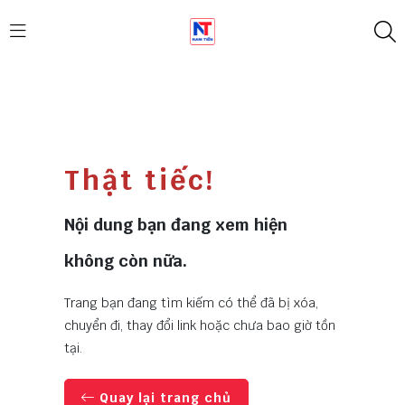
Thật tiếc!
Nội dung bạn đang xem hiện
không còn nữa.
Trang bạn đang tìm kiếm có thể đã bị xóa,
chuyển đi, thay đổi link hoặc chưa bao giờ tồn
tại.
Quay lại trang chủ