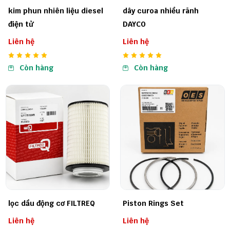
kim phun nhiên liệu diesel
dây curoa nhiều rãnh
điện tử
DAYCO
Liên hệ
Liên hệ
Còn hàng
Còn hàng
lọc dầu động cơ FILTREQ
Piston Rings Set
Liên hệ
Liên hệ