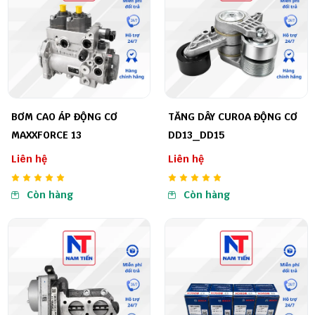
BƠM CAO ÁP ĐỘNG CƠ
TĂNG DÂY CUROA ĐỘNG CƠ
MAXXFORCE 13
DD13_DD15
Liên hệ
Liên hệ
Còn hàng
Còn hàng