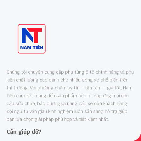
Chúng tôi chuyên cung cấp phụ tùng ô tô chính hãng và phụ
kiện chất lượng cao dành cho nhiều dòng xe phổ biến trên
thị trường. Với phương châm uy tín – tận tâm – giá tốt, Nam
Tiến cam kết mang đến sản phẩm bền bỉ, đáp ứng mọi nhu
cầu sửa chữa, bảo dưỡng và nâng cấp xe của khách hàng.
Đội ngũ tư vấn giàu kinh nghiệm luôn sẵn sàng hỗ trợ giúp
bạn lựa chọn giải pháp phù hợp và tiết kiệm nhất.
Cần giúp đỡ?