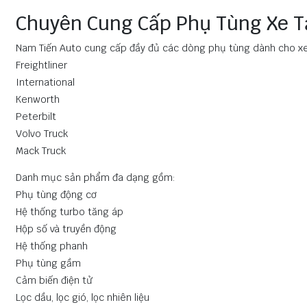
Chuyên Cung Cấp Phụ Tùng Xe T
Nam Tiến Auto cung cấp đầy đủ các dòng phụ tùng dành cho xe 
Freightliner
International
Kenworth
Peterbilt
Volvo Truck
Mack Truck
Danh mục sản phẩm đa dạng gồm:
Phụ tùng động cơ
Hệ thống turbo tăng áp
Hộp số và truyền động
Hệ thống phanh
Phụ tùng gầm
Cảm biến điện tử
Lọc dầu, lọc gió, lọc nhiên liệu