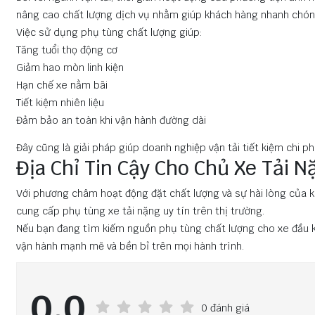
nâng cao chất lượng dịch vụ nhằm giúp khách hàng nhanh chóng 
Việc sử dụng phụ tùng chất lượng giúp:
Tăng tuổi thọ động cơ
Giảm hao mòn linh kiện
Hạn chế xe nằm bãi
Tiết kiệm nhiên liệu
Đảm bảo an toàn khi vận hành đường dài
Đây cũng là giải pháp giúp doanh nghiệp vận tải tiết kiệm chi ph
Địa Chỉ Tin Cậy Cho Chủ Xe Tải N
Với phương châm hoạt động đặt chất lượng và sự hài lòng của kh
cung cấp phụ tùng xe tải nặng uy tín trên thị trường.
Nếu bạn đang tìm kiếm nguồn phụ tùng chất lượng cho xe đầu kéo
vận hành mạnh mẽ và bền bỉ trên mọi hành trình.
0.0
0 đánh giá