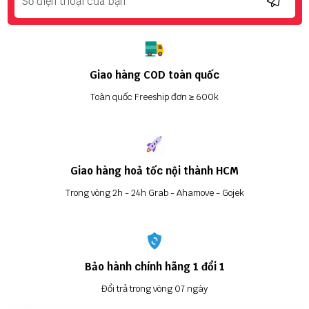
Giao hàng COD toàn quốc
Toàn quốc Freeship đơn ≥ 600k
Giao hàng hoả tốc nội thành HCM
Trong vòng 2h - 24h Grab - Ahamove - Gojek
Bảo hành chính hãng 1 đổi 1
Đổi trả trong vòng 07 ngày