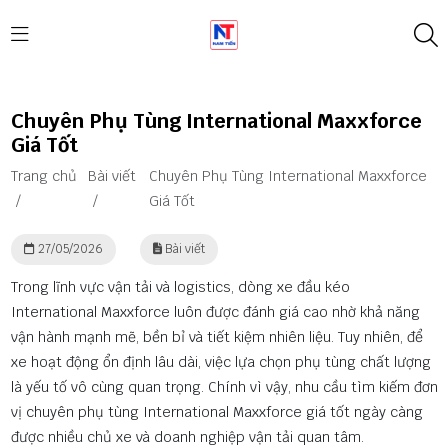
Chuyên Phụ Tùng International Maxxforce
Giá Tốt
Trang chủ
Bài viết
Chuyên Phụ Tùng International Maxxforce
/
/
Giá Tốt
27/05/2026
Bài viết
Trong lĩnh vực vận tải và logistics, dòng xe đầu kéo
International Maxxforce luôn được đánh giá cao nhờ khả năng
vận hành mạnh mẽ, bền bỉ và tiết kiệm nhiên liệu. Tuy nhiên, để
xe hoạt động ổn định lâu dài, việc lựa chọn phụ tùng chất lượng
là yếu tố vô cùng quan trọng. Chính vì vậy, nhu cầu tìm kiếm đơn
vị chuyên phụ tùng International Maxxforce giá tốt ngày càng
được nhiều chủ xe và doanh nghiệp vận tải quan tâm.