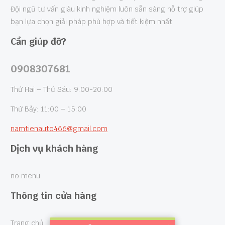
Đội ngũ tư vấn giàu kinh nghiệm luôn sẵn sàng hỗ trợ giúp
bạn lựa chọn giải pháp phù hợp và tiết kiệm nhất.
Cần giúp đỡ?
0908307681
Thứ Hai – Thứ Sáu: 9:00-20:00
Thứ Bảy: 11:00 – 15:00
namtienauto466@gmail.com
Dịch vụ khách hàng
no menu
Thông tin cửa hàng
Trang chủ