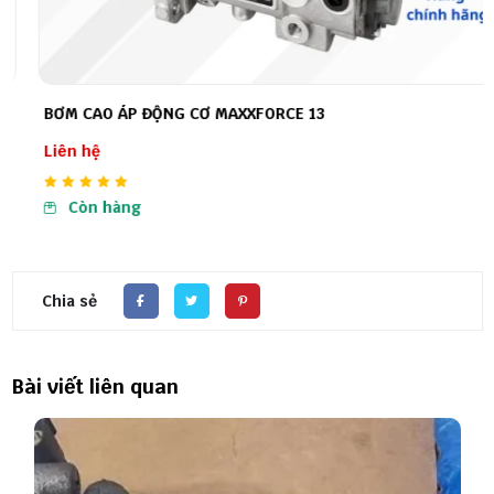
BƠM CAO ÁP ĐỘNG CƠ MAXXFORCE 13
Liên hệ
Còn hàng
Chia sẻ
Bài viết liên quan