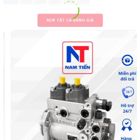
XEM TẤT CẢ ĐÁNH GIÁ