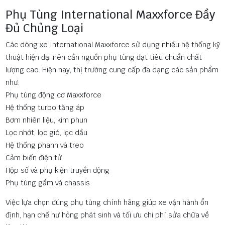
Phụ Tùng International Maxxforce Đầy
Đủ Chủng Loại
Các dòng xe International Maxxforce sử dụng nhiều hệ thống kỹ
thuật hiện đại nên cần nguồn phụ tùng đạt tiêu chuẩn chất
lượng cao. Hiện nay, thị trường cung cấp đa dạng các sản phẩm
như:
Phụ tùng động cơ Maxxforce
Hệ thống turbo tăng áp
Bơm nhiên liệu, kim phun
Lọc nhớt, lọc gió, lọc dầu
Hệ thống phanh và treo
Cảm biến điện tử
Hộp số và phụ kiện truyền động
Phụ tùng gầm và chassis
Việc lựa chọn đúng phụ tùng chính hãng giúp xe vận hành ổn
định, hạn chế hư hỏng phát sinh và tối ưu chi phí sửa chữa về